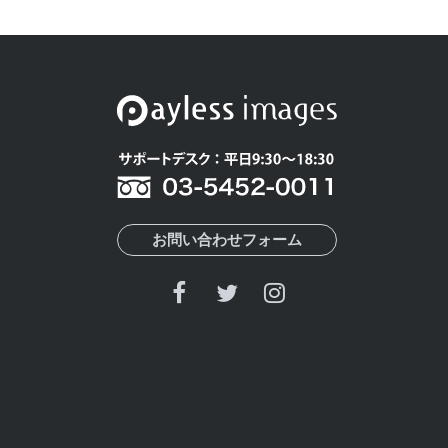
お問い合わせフォーム