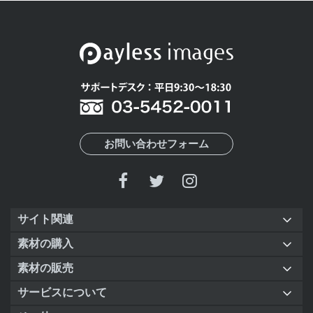
お問い合わせフォーム
サイト関連
素材の購入
素材の販売
サービスについて