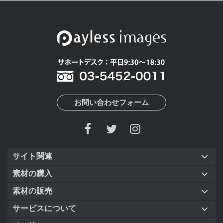
お問い合わせフォーム
サイト関連
素材の購入
素材の販売
サービスについて