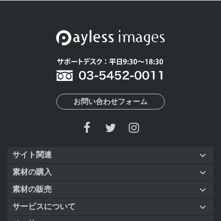
お問い合わせフォーム
サイト関連
素材の購入
素材の販売
サービスについて