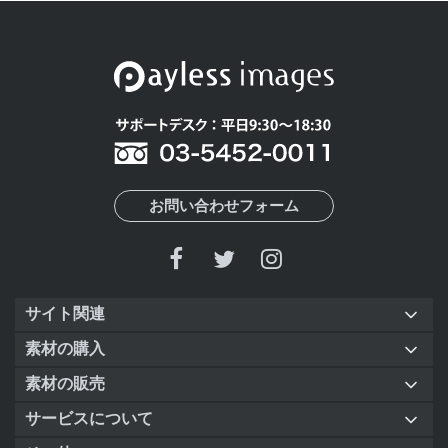
お問い合わせフォーム
サイト関連
素材の購入
素材の販売
サービスについて