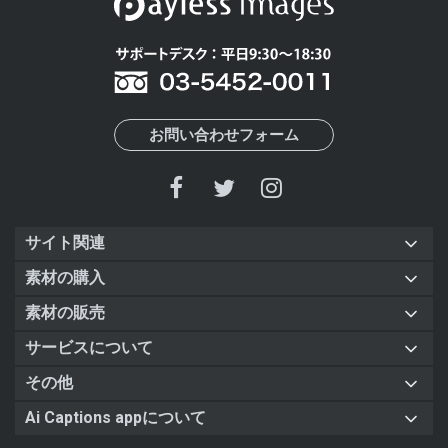
お問い合わせフォーム
サイト関連
素材の購入
素材の販売
サービスについて
その他
Ai Captions appについて