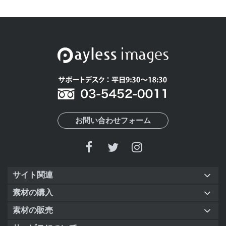
お問い合わせフォーム
サイト関連
素材の購入
素材の販売