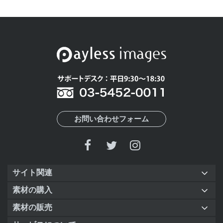
お問い合わせフォーム
サイト関連
素材の購入
素材の販売