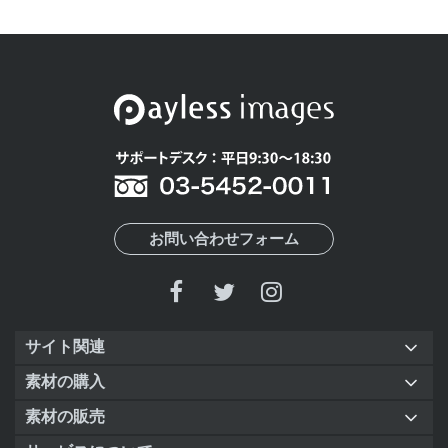
お問い合わせフォーム
サイト関連
素材の購入
素材の販売