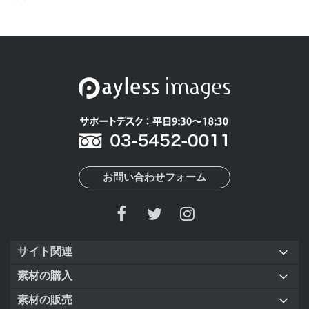
お問い合わせフォーム
サイト関連
素材の購入
素材の販売