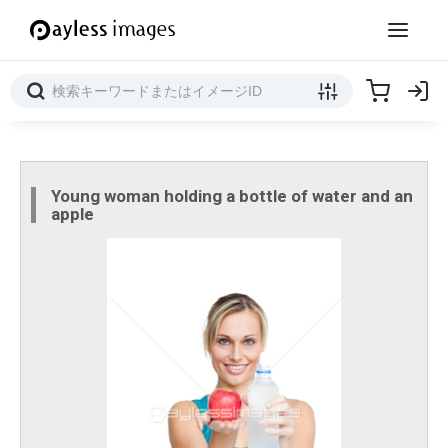
Young woman holding a bottle of water and an
apple