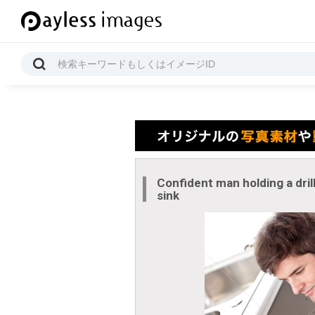
Confident man holding a drill
sink