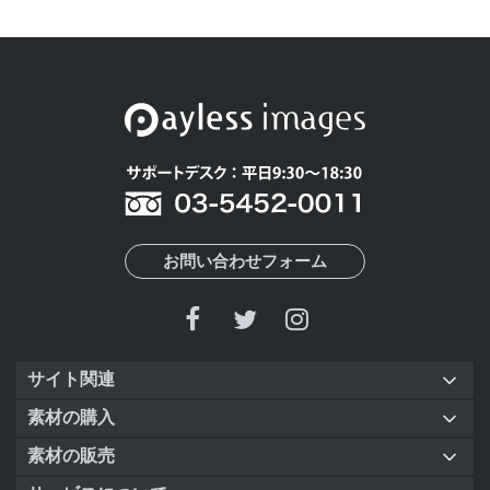
お問い合わせフォーム
サイト関連
素材の購入
素材の販売