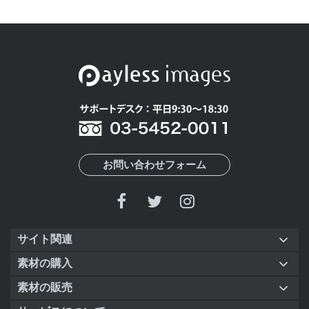
お問い合わせフォーム
サイト関連
素材の購入
素材の販売