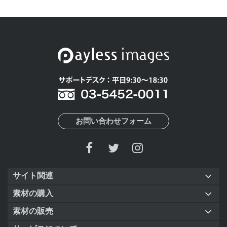
お問い合わせフォーム
サイト関連
素材の購入
素材の販売