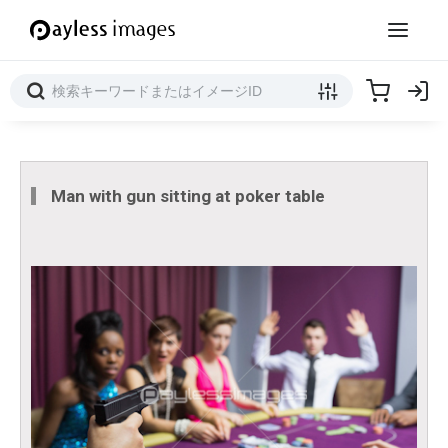
Man with gun sitting at poker table