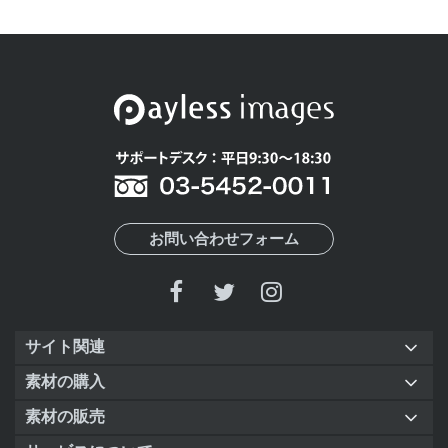
お問い合わせフォーム
サイト関連
素材の購入
素材の販売