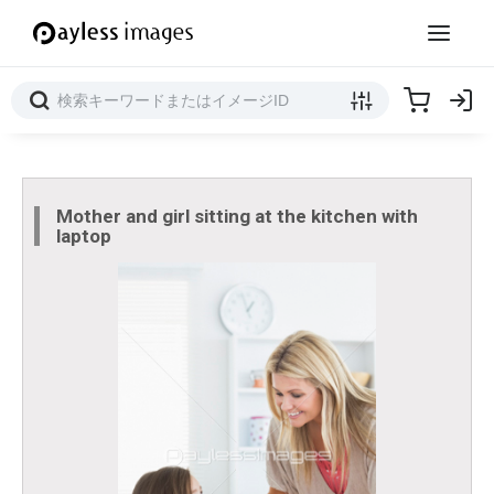
Mother and girl sitting at the kitchen with
laptop