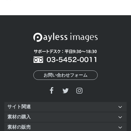
お問い合わせフォーム
サイト関連
素材の購入
素材の販売