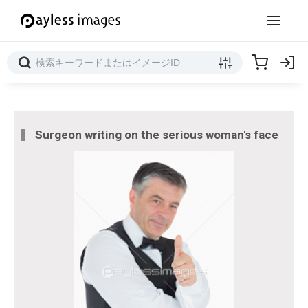
Surgeon writing on the serious woman's face