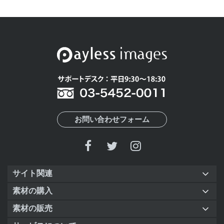
お問い合わせフォーム
サイト関連
素材の購入
素材の販売