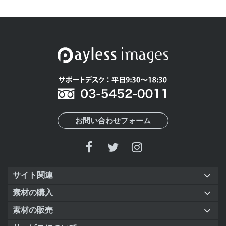
お問い合わせフォーム
サイト関連
素材の購入
素材の販売