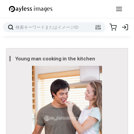
Young man cooking in the kitchen