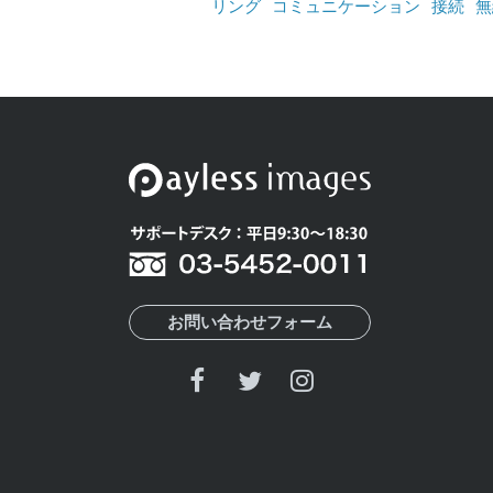
リング
コミュニケーション
接続
無
お問い合わせフォーム