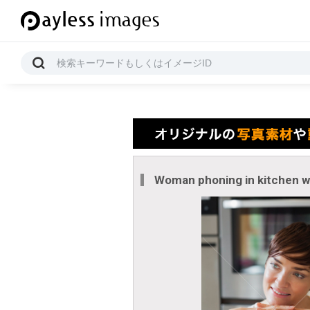
Woman phoning in kitchen wi