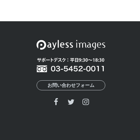
お問い合わせフォーム