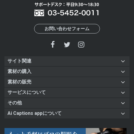
お問い合わせフォーム
サイト関連
素材の購入
素材の販売
サービスについて
その他
Ai Captions appについて