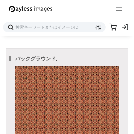
バックグラウンド,