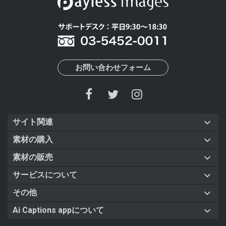
お問い合わせフォーム
サイト関連
素材の購入
素材の販売
サービスについて
その他
Ai Captions appについて