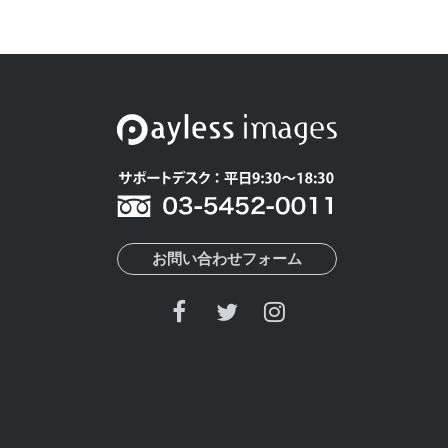
お問い合わせフォーム