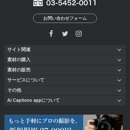
お問い合わせフォーム
サイト関連
素材の購入
素材の販売
サービスについて
その他
Ai Captions appについて