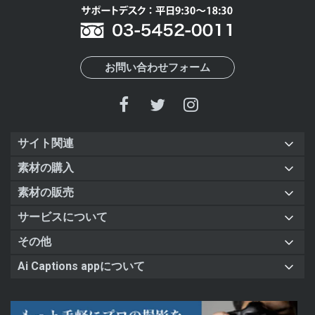
お問い合わせフォーム
サイト関連
素材の購入
素材の販売
サービスについて
その他
Ai Captions appについて