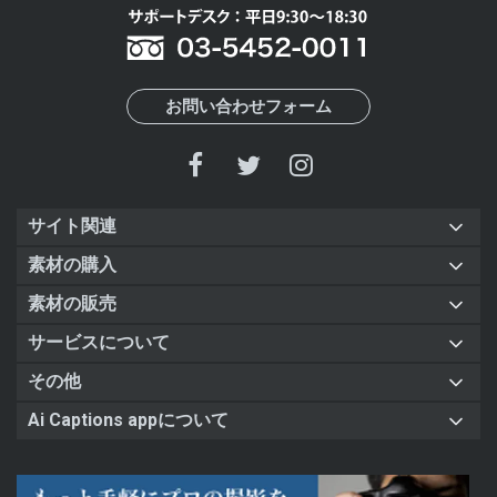
お問い合わせフォーム
サイト関連
素材の購入
素材の販売
サービスについて
その他
Ai Captions appについて