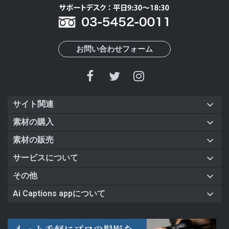
お問い合わせフォーム
サイト関連
素材の購入
素材の販売
サービスについて
その他
Ai Captions appについて