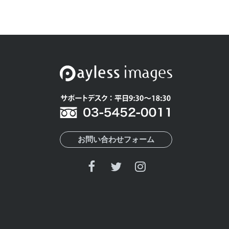
お問い合わせフォーム