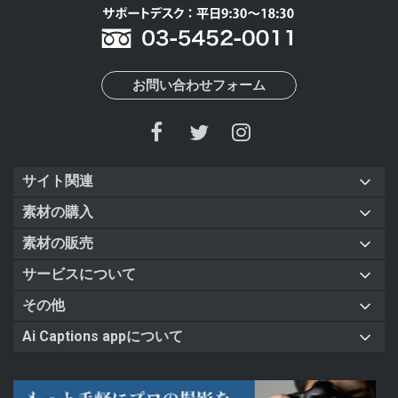
お問い合わせフォーム
サイト関連
素材の購入
素材の販売
サービスについて
その他
Ai Captions appについて