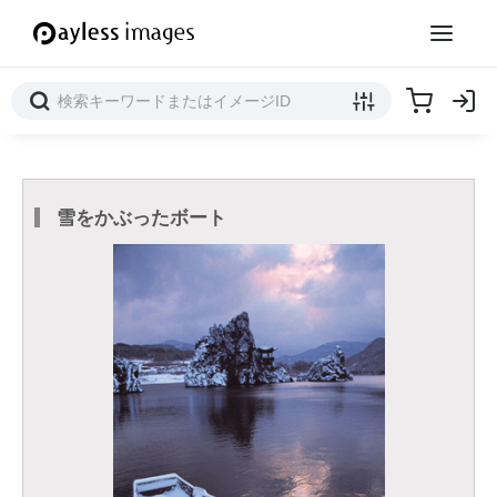
雪をかぶったボート