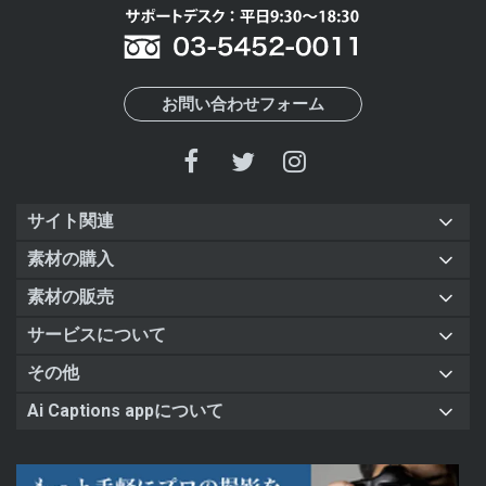
お問い合わせフォーム
サイト関連
素材の購入
素材の販売
サービスについて
その他
Ai Captions appについて