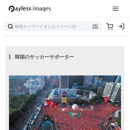
韓国のサッカーサポーター