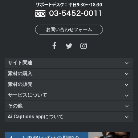
お問い合わせフォーム
サイト関連
素材の購入
素材の販売
サービスについて
その他
Ai Captions appについて