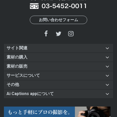
お問い合わせフォーム
サイト関連
素材の購入
素材の販売
サービスについて
その他
Ai Captions appについて