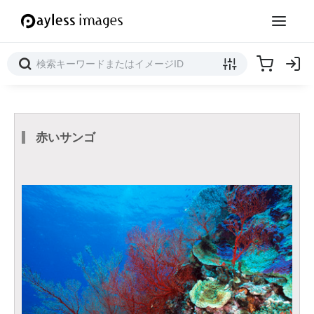
赤いサンゴ