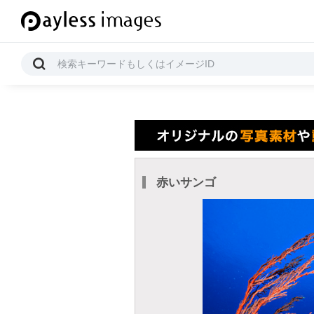
赤いサンゴ