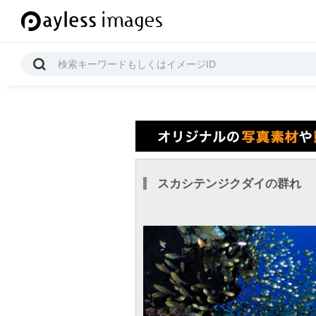
スカシテンジクダイの群れ