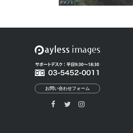
クマノミ
クマノミ
お問い合わせフォーム