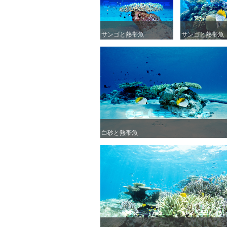
サンゴと熱帯魚
サンゴと熱帯魚
サンゴと熱帯魚
サンゴと熱帯魚
白砂と熱帯魚
白砂と熱帯魚