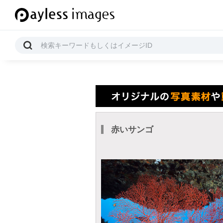
赤いサンゴ