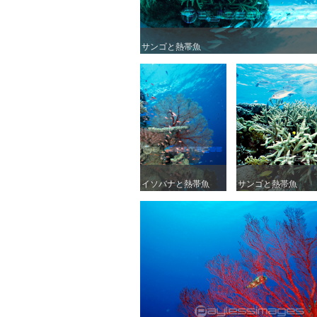
サンゴと熱帯魚
サンゴと熱帯魚
イソバナと熱帯魚
イソバナと熱帯魚
サンゴと熱帯魚
サンゴと熱帯魚