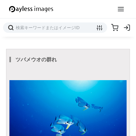
ツバメウオの群れ