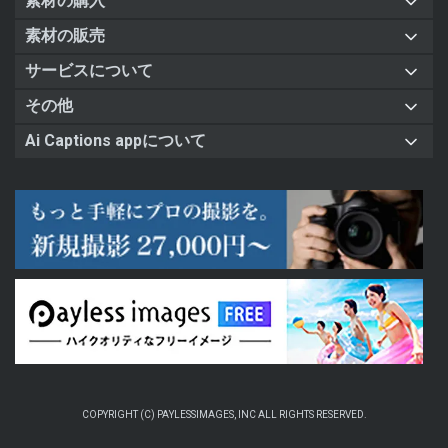
素材の購入
素材の販売
サービスについて
その他
Ai Captions appについて
COPYRIGHT (C) PAYLESSIMAGES, INC ALL RIGHTS RESERVED.