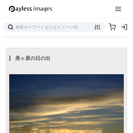
美ヶ原の日の出