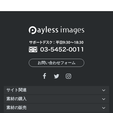
お問い合わせフォーム
サイト関連
素材の購入
素材の販売