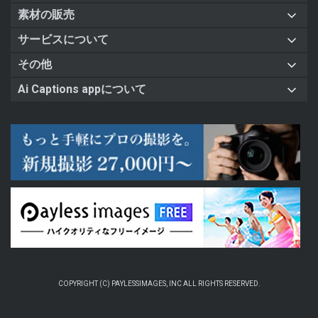
素材の販売
サービスについて
その他
Ai Captions appについて
COPYRIGHT (C) PAYLESSIMAGES, INC ALL RIGHTS RESERVED.