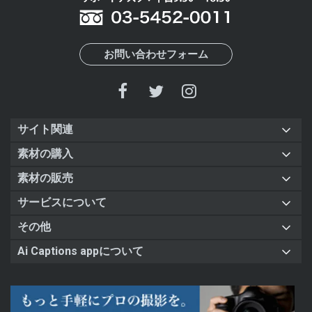
お問い合わせフォーム
サイト関連
素材の購入
素材の販売
サービスについて
その他
Ai Captions appについて