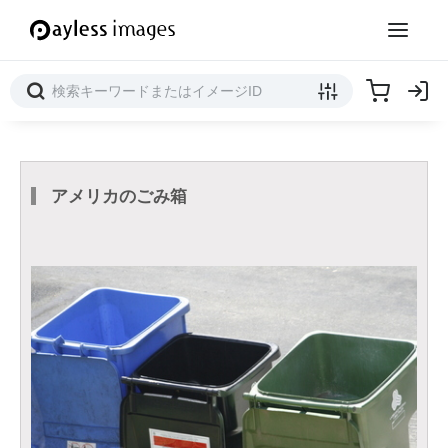
アメリカのごみ箱