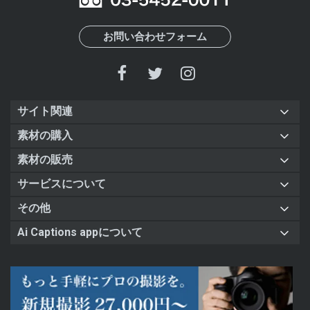
お問い合わせフォーム
サイト関連
素材の購入
素材の販売
サービスについて
その他
Ai Captions appについて