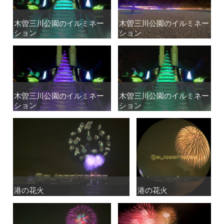
木曽三川公園のイルミネー
木曽三川公園のイルミネー
木曽三川公園のイルミネー
木曽三川公園のイルミネー
ション
ション
ション
ション
木曽三川公園のイルミネー
木曽三川公園のイルミネー
木曽三川公園のイルミネー
木曽三川公園のイルミネー
ション
ション
ション
ション
港の花火
港の花火
港の花火
港の花火