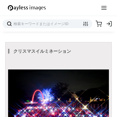
クリスマスイルミネーション