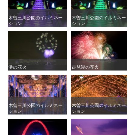
木曽三川公園のイルミネー
木曽三川公園のイルミネー
木曽三川公園のイルミネー
木曽三川公園のイルミネー
ション
ション
ション
ション
港の花火
港の花火
琵琶湖の花火
琵琶湖の花火
木曽三川公園のイルミネー
木曽三川公園のイルミネー
木曽三川公園のイルミネー
木曽三川公園のイルミネー
ション
ション
ション
ション