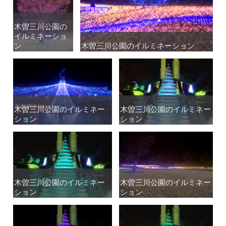
木曽三川公園の
木曽三川公園の
イルミネーショ
イルミネーショ
ン
ン
木曽三川公園のイルミネーション
木曽三川公園のイルミネーション
木曽三川公園のイルミネー
木曽三川公園のイルミネー
木曽三川公園のイルミネー
木曽三川公園のイルミネー
ション
ション
ション
ション
木曽三川公園のイルミネー
木曽三川公園のイルミネー
木曽三川公園のイルミネー
木曽三川公園のイルミネー
ション
ション
ション
ション