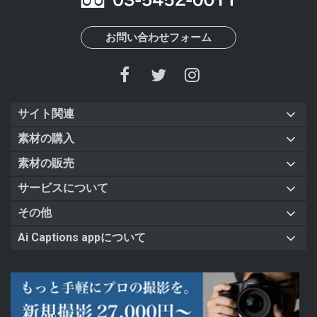
お問い合わせフォーム
サイト関連
素材の購入
素材の販売
サービスについて
その他
Ai Captions appについて