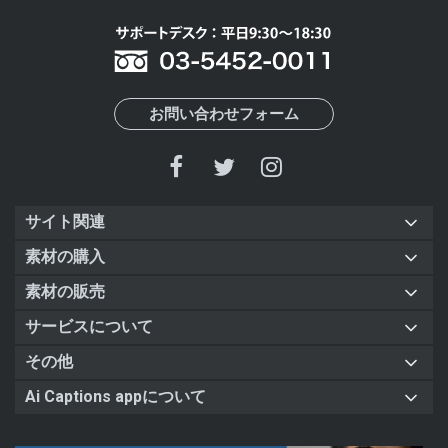
お問い合わせフォーム
サイト関連
素材の購入
素材の販売
サービスについて
その他
Ai Captions appについて