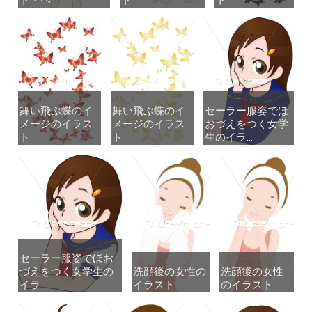
舞い飛ぶ蝶のイ
舞い飛ぶ蝶のイ
舞い飛ぶ蝶のイ
舞い飛ぶ蝶のイ
セーラー服姿でほ
セーラー服姿でほ
メージのイラス
メージのイラス
メージのイラス
メージのイラス
おづえをつく女学
おづえをつく女学
ト
ト
ト
ト
生のイラ...
生のイラ...
セーラー服姿でほお
セーラー服姿でほお
づえをつく女学生の
づえをつく女学生の
洗顔後の女性の
洗顔後の女性の
洗顔後の女性
洗顔後の女性
イラ...
イラ...
イラスト
イラスト
のイラスト
のイラスト