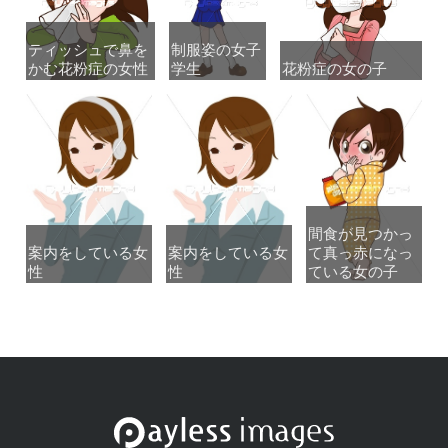
ティッシュで鼻を
ティッシュで鼻を
制服姿の女子
制服姿の女子
かむ花粉症の女性
かむ花粉症の女性
学生
学生
花粉症の女の子
花粉症の女の子
間食が見つかっ
間食が見つかっ
案内をしている女
案内をしている女
案内をしている女
案内をしている女
て真っ赤になっ
て真っ赤になっ
性
性
性
性
ている女の子
ている女の子