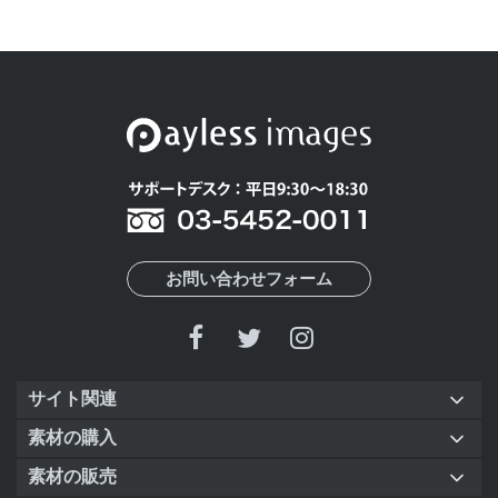
お問い合わせフォーム
サイト関連
素材の購入
素材の販売