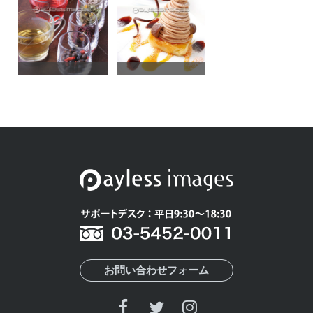
お問い合わせフォーム