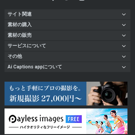
サイト関連
素材の購入
素材の販売
サービスについて
その他
Ai Captions appについて