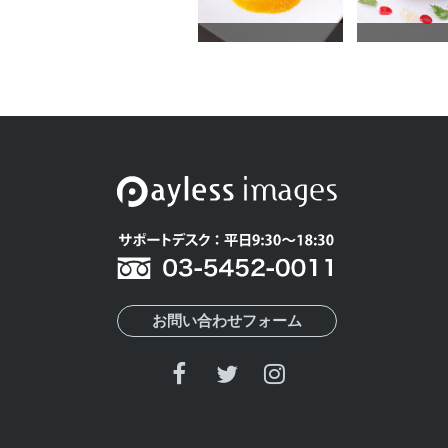
お問い合わせフォーム