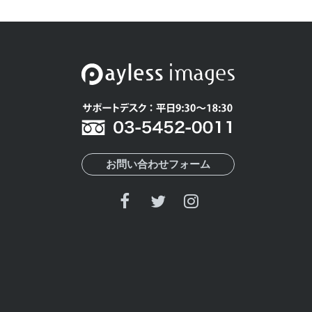
お問い合わせフォーム