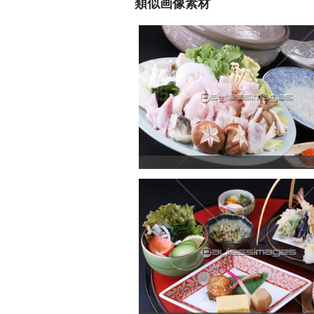
類似画像素材