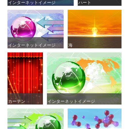
インターネットイメージ
インターネットイメージ
ハート
ハート
インターネットイメージ
インターネットイメージ
海
海
カーテン
カーテン
インターネットイメージ
インターネットイメージ