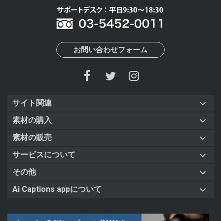
お問い合わせフォーム
サイト関連
素材の購入
素材の販売
サービスについて
その他
Ai Captions appについて