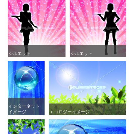
シルエット
シルエット
シルエット
シルエット
インターネット
インターネット
イメージ
イメージ
エコロジーイメージ
エコロジーイメージ