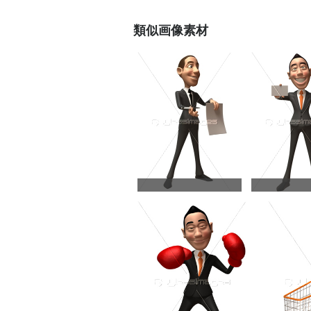
類似画像素材