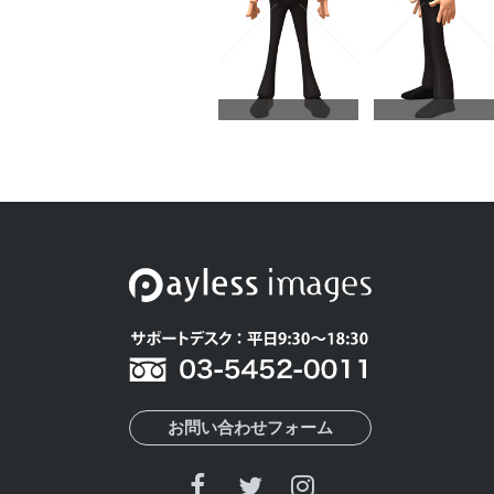
お問い合わせフォーム