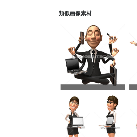
類似画像素材