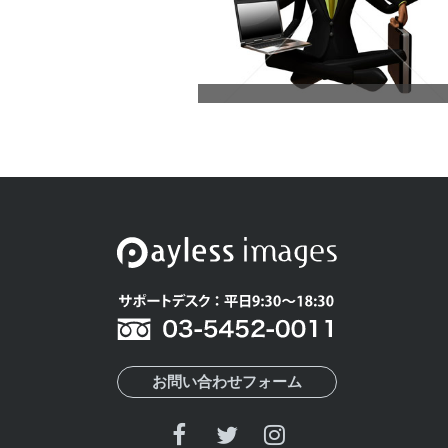
お問い合わせフォーム