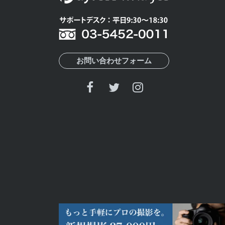
お問い合わせフォーム