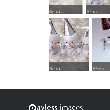
雪だるま
雪だるま
雪だるま
雪だるま
雪だるま
雪だるま
雪だるま
雪だるま