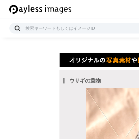
ウサギの置物